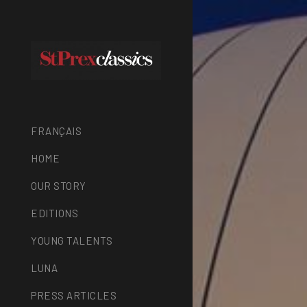
FRANÇAIS
HOME
OUR STORY
EDITIONS
YOUNG TALENTS
LUNA
PRESS ARTICLES