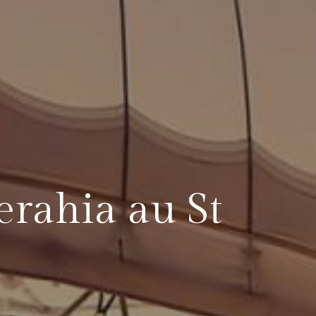
erahia au St