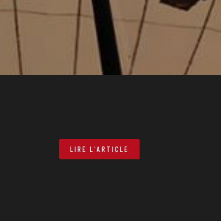
LIRE L'ARTICLE