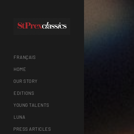
FRANÇAIS
HOME
OUR STORY
EDITIONS
YOUNG TALENTS
LUNA
PRESS ARTICLES