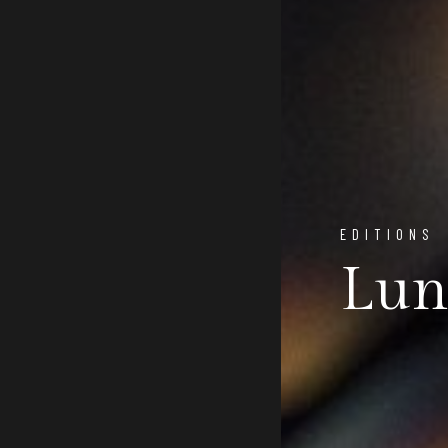
EDITIONS
Lun