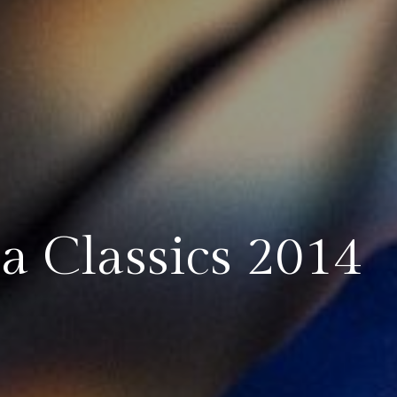
a Classics 2014