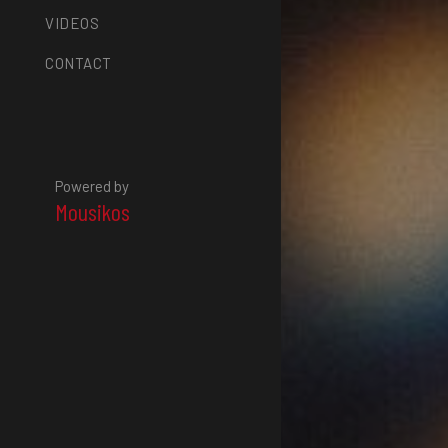
VIDEOS
CONTACT
Powered by
Mousikos