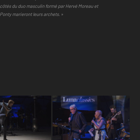
 côtés du duo masculin formé par Hervé Moreau et
Ponty marieront leurs archets.
»