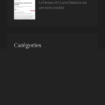
LeTemps.ch | Luna Classics sur
une note insolite
Catégories
Presse
Uncategorised