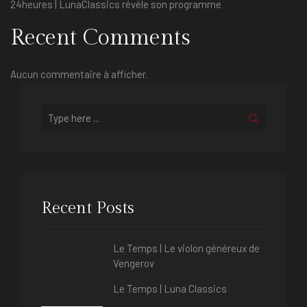
24heures | LunaClassics révèle son programme
Recent Comments
Aucun commentaire à afficher.
Recent Posts
Le Temps | Le violon généreux de
Vengerov
Le Temps | Luna Classics