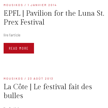
MOUSIKOS
/ 1 JANVIER 2014
EPFL | Pavilion for the Luna St.
Prex Festival
lire l’article
READ MORE
MOUSIKOS
/ 23 AOÛT 2013
La Côte | Le festival fait des
bulles