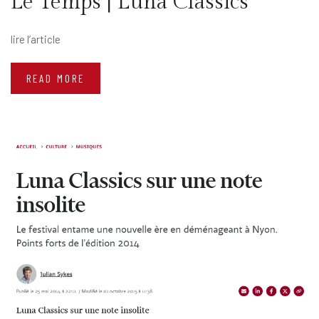
Le Temps | Luna Classics
lire l’article
READ MORE