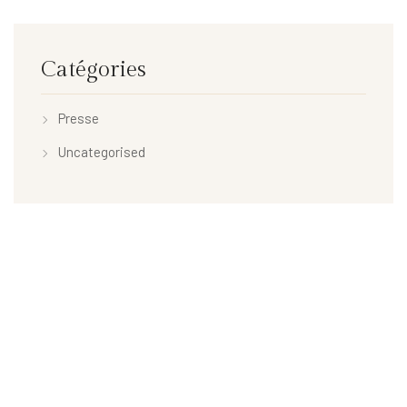
Catégories
Presse
Uncategorised