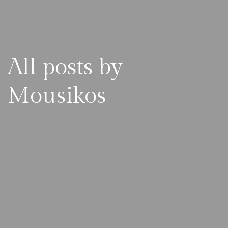
All posts by
Mousikos