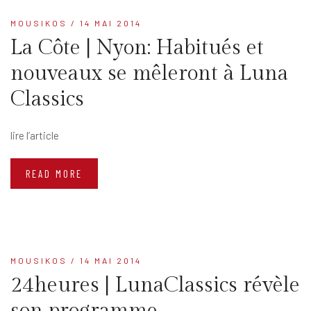
MOUSIKOS
/ 14 MAI 2014
La Côte | Nyon: Habitués et
nouveaux se mêleront à Luna
Classics
lire l’article
READ MORE
MOUSIKOS
/ 14 MAI 2014
24heures | LunaClassics révèle