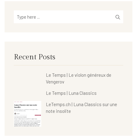
Recent Posts
Le Temps | Le violon généreux de
Vengerov
Le Temps | Luna Classics
LeTemps.ch | Luna Classics sur une
note insolite