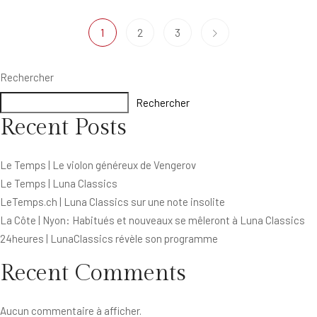
1
2
3
Rechercher
Rechercher
Recent Posts
Le Temps | Le violon généreux de Vengerov
Le Temps | Luna Classics
LeTemps.ch | Luna Classics sur une note insolite
La Côte | Nyon: Habitués et nouveaux se mêleront à Luna Classics
24heures | LunaClassics révèle son programme
Recent Comments
Aucun commentaire à afficher.