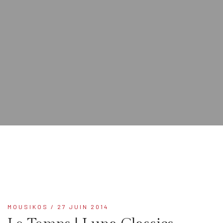
MOUSIKOS
/ 27 JUIN 2014