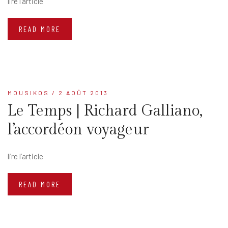
lire l’article
READ MORE
MOUSIKOS
/ 2 AOÛT 2013
Le Temps | Richard Galliano,
l’accordéon voyageur
lire l’article
READ MORE