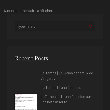
Aucun commentaire à afficher.
Recent Posts
Le Temps | Le violon généreux de
Vengerov
Le Temps | Luna Classics
LeTemps.ch | Luna Classics sur
une note insolite