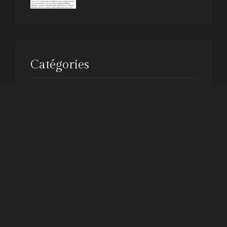
Catégories
Presse
Uncategorised