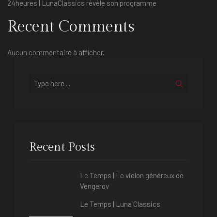
24heures | LunaClassics révèle son programme
Recent Comments
Aucun commentaire à afficher.
Recent Posts
Le Temps | Le violon généreux de
Vengerov
Le Temps | Luna Classics