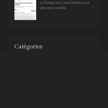
LeTemps.ch | Luna Classics sur
une note insolite
Catégories
Presse
Uncategorised