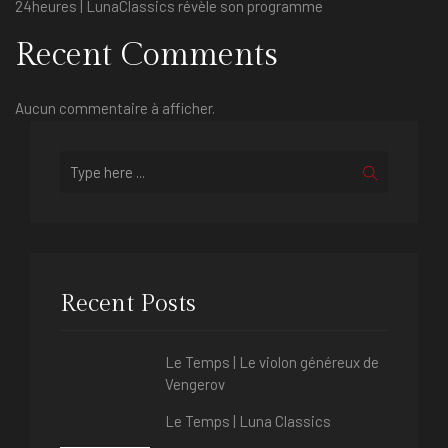
24heures | LunaClassics révèle son programme
Recent Comments
Aucun commentaire à afficher.
Recent Posts
Le Temps | Le violon généreux de
Vengerov
Le Temps | Luna Classics