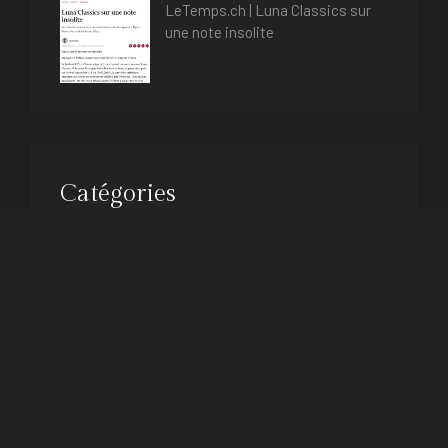
LeTemps.ch | Luna Classics sur
une note insolite
Catégories
Presse
Uncategorised